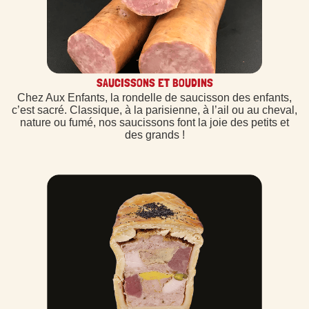
SAUCISSONS ET BOUDINS
Chez Aux Enfants, la rondelle de saucisson des enfants,
c’est sacré. Classique, à la parisienne, à l’ail ou au cheval,
nature ou fumé, nos saucissons font la joie des petits et
des grands !