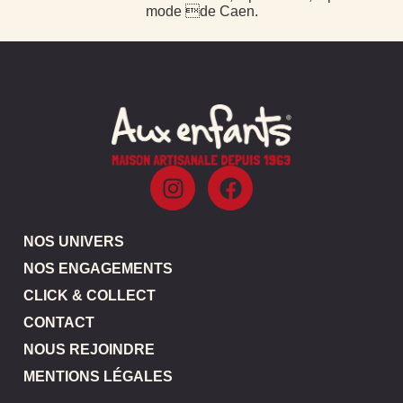
mode de Caen.
NOS UNIVERS
NOS ENGAGEMENTS
CLICK & COLLECT
CONTACT
NOUS REJOINDRE
MENTIONS LÉGALES