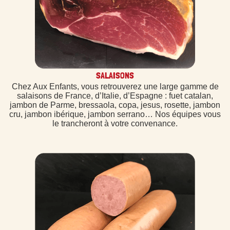
SALAISONS
Chez Aux Enfants, vous retrouverez une large gamme de
salaisons de France, d’Italie, d’Espagne : fuet catalan,
jambon de Parme, bressaola, copa, jesus, rosette, jambon
cru, jambon ibérique, jambon serrano… Nos équipes vous
le trancheront à votre convenance.