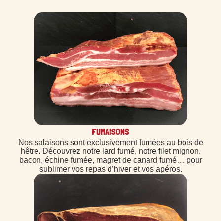
FUMAISONS
Nos salaisons sont exclusivement fumées au bois de
hêtre. Découvrez notre lard fumé, notre filet mignon,
bacon, échine fumée, magret de canard fumé… pour
sublimer vos repas d’hiver et vos apéros.