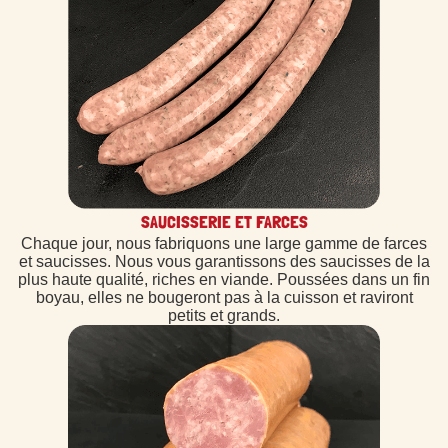
SAUCISSERIE ET FARCES
Chaque jour, nous fabriquons une large gamme de farces
et saucisses. Nous vous garantissons des saucisses de la
plus haute qualité, riches en viande. Poussées dans un fin
boyau, elles ne bougeront pas à la cuisson et raviront
petits et grands.