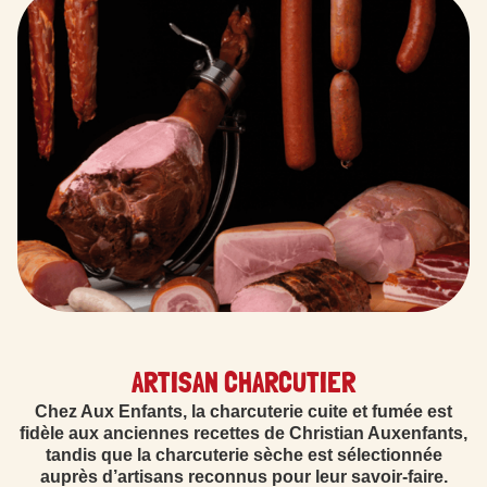
ARTISAN CHARCUTIER
Chez Aux Enfants, la charcuterie cuite et fumée est
fidèle aux anciennes recettes de Christian Auxenfants,
tandis que la charcuterie sèche est sélectionnée
auprès d’artisans reconnus pour leur savoir-faire.