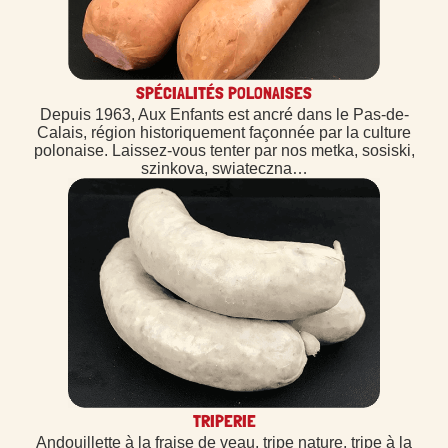
SPÉCIALITÉS POLONAISES
Depuis 1963, Aux Enfants est ancré dans le Pas-de-
Calais, région historiquement façonnée par la culture
polonaise. Laissez-vous tenter par nos metka, sosiski,
szinkova, swiateczna…
TRIPERIE
Andouillette à la fraise de veau, tripe nature, tripe à la