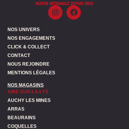
NOS UNIVERS
NOS ENGAGEMENTS
CLICK & COLLECT
CONTACT
NOUS REJOINDRE
MENTIONS LÉGALES
NOS MAGASINS
AIRE-SUR-LA-LYS
AUCHY LES MINES
ARRAS
BEAURAINS
COQUELLES