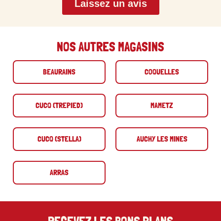
Laissez un avis
NOS AUTRES MAGASINS
BEAURAINS
COQUELLES
CUCQ (TREPIED)
MAMETZ
CUCQ (STELLA)
AUCHY LES MINES
ARRAS