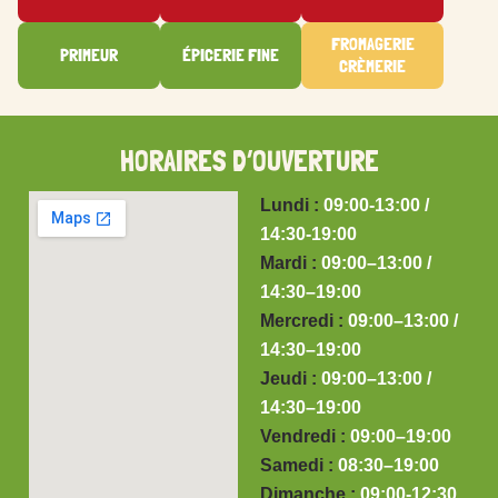
FROMAGERIE
PRIMEUR
ÉPICERIE FINE
CRÈMERIE
HORAIRES D’OUVERTURE
Lundi :
09:00-13:00 /
14:30-19:00
Mardi :
09:00–13:00 /
14:30–19:00
Mercredi :
09:00–13:00 /
14:30–19:00
Jeudi :
09:00–13:00 /
14:30–19:00
Vendredi :
09:00–19:00
Samedi :
08:30–19:00
Dimanche :
09:00-12:30