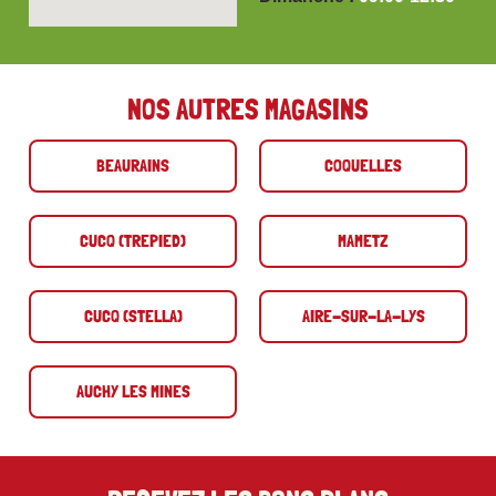
NOS AUTRES MAGASINS
BEAURAINS
COQUELLES
CUCQ (TREPIED)
MAMETZ
CUCQ (STELLA)
AIRE-SUR-LA-LYS
AUCHY LES MINES