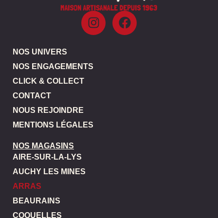
NOS UNIVERS
NOS ENGAGEMENTS
CLICK & COLLECT
CONTACT
NOUS REJOINDRE
MENTIONS LÉGALES
NOS MAGASINS
AIRE-SUR-LA-LYS
AUCHY LES MINES
ARRAS
BEAURAINS
COQUELLES