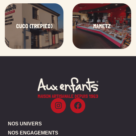
CUCQ (TREPIED)
MAMETZ
NOS UNIVERS
NOS ENGAGEMENTS