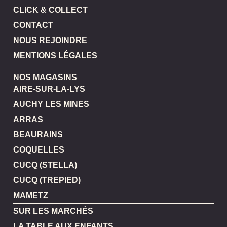
CLICK & COLLECT
CONTACT
NOUS REJOINDRE
MENTIONS LÉGALES
NOS MAGASINS
AIRE-SUR-LA-LYS
AUCHY LES MINES
ARRAS
BEAURAINS
COQUELLES
CUCQ (STELLA)
CUCQ (TREPIED)
MAMETZ
SUR LES MARCHÉS
LA TABLE AUX ENFANTS